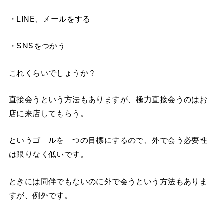
・LINE、メールをする
・SNSをつかう
これくらいでしょうか？
直接会うという方法もありますが、極力直接会うのはお
店に来店してもらう。
というゴールを一つの目標にするので、外で会う必要性
は限りなく低いです。
ときには同伴でもないのに外で会うという方法もありま
すが、例外です。