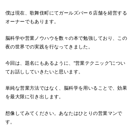
僕は現在、歌舞伎町にてガールズバー６店舗を経営する
オーナーでもあります。
脳科学や営業ノウハウを数々の本で勉強しており、この
夜の世界での実践を行なってきました。
今回は、題名にもあるように、“営業テクニック”につい
てお話ししていきたいと思います。
単純な営業方法ではなく、脳科学を用いることで、効果
を最大限に引き出します。
想像してみてください。あなたはひとりの営業マンで
す。