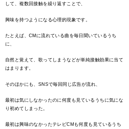
して、複数回接触を繰り返すことで、
興味を持つようになる心理的現象です。
たとえば、CMに流れている曲を毎日聞いているうち
に、
自然と覚えて、歌ってしまうなどが単純接触効果に当て
はまります。
そのほかにも、SNSで毎回同じ広告が流れ、
最初は気にしなかったのに何度も見ているうちに気にな
り初めてしまった。
最初は興味のなかったテレビCMも何度も見ているうち