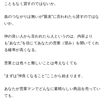
こともなく貸すのではないか。
血のつながりは無いが”親友”に言われたら貸すのではな
いか。
仲の良い人から言われたら人というのは、内容より
も”あなた”を信じてあなたの営業（望み）を聞いてくれ
る確率が高くなる。
営業とは色々と難しいことは考えなくても
“まずは”仲良くなること”ここから始まります。
あなたが営業マンでどんなに素晴らしい商品を売ってい
ても、