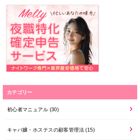
カテゴリー
初心者マニュアル
(30)
キャバ嬢・ホステスの顧客管理法
(15)