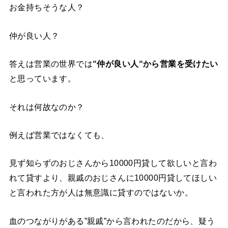
お金持ちそうな人？
仲が良い人？
答えは営業の世界では
“
仲が良い人
“
から営業を受けたい
と思っています。
それは何故なのか？
例えば営業ではなくても、
見ず知らずのおじさんから10000円貸して欲しいと言わ
れて貸すより、親戚のおじさんに10000円貸してほしい
と言われた方が人は無意識に貸すのではないか。
血のつながりがある”親戚”から言われたのだから、疑う