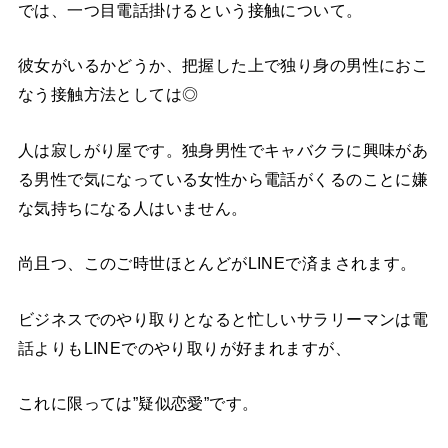
では、一つ目電話掛けるという接触について。
彼女がいるかどうか、把握した上で独り身の男性におこ
なう接触方法としては◎
人は寂しがり屋です。独身男性でキャバクラに興味があ
る男性で気になっている女性から電話がくるのことに嫌
な気持ちになる人はいません。
尚且つ、このご時世ほとんどがLINEで済まされます。
ビジネスでのやり取りとなると忙しいサラリーマンは電
話よりもLINEでのやり取りが好まれますが、
これに限っては”疑似恋愛”です。