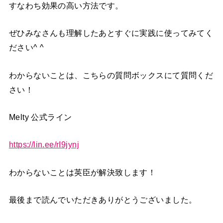
すなわち効果の高い方法です。
ぜひみなさんも理解したあとすぐに実践に使ってみてく
ださい^ ^
わからないことは、こちらの質問ボックスにて質問くだ
さい！
Melty 公式ライン
https://lin.ee/rI9jynj
わからないことは英臣が解決致します！
最後まで読んでいただきありがとうございました。