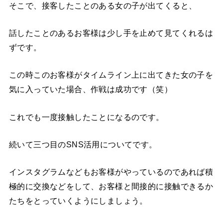
そこで、接客したことのある女の子が出てくると、
話したことのあるお客様は少し手を止めて見てくれるは
ずです。
この時このお客様がタイムライン上に出てきた女の子を
気に入っていた場合、作戦は成功です（笑）
これでも一度接触したことになるのです。
続いて三つ目のSNS活用についてです。
インスタグラムなどもお客様がやっているのであれば積
極的に交換などをして、お客様と間接的に接触できるか
たちをとっていくようにしましょう。