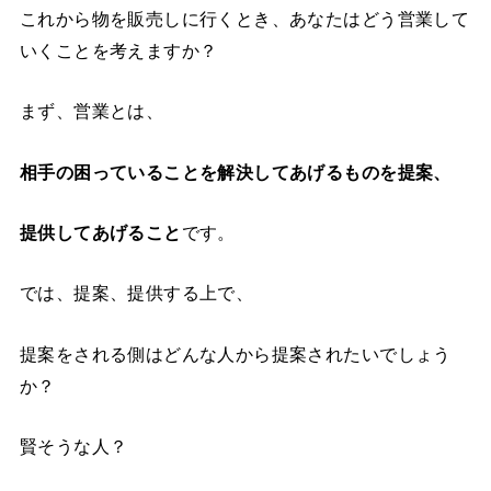
これから物を販売しに行くとき、あなたはどう営業して
いくことを考えますか？
まず、営業とは、
相手の困っていることを解決してあげるものを提案、
提供してあげること
です。
では、提案、提供する上で、
提案をされる側はどんな人から提案されたいでしょう
か？
賢そうな人？