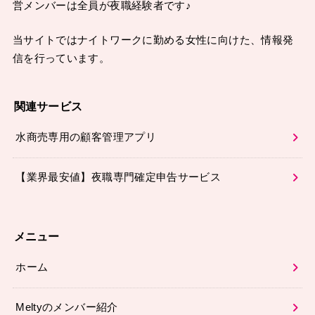
営メンバーは全員が夜職経験者です♪
当サイトではナイトワークに勤める女性に向けた、情報発
信を行っています。
関連サービス
水商売専用の顧客管理アプリ
【業界最安値】夜職専門確定申告サービス
メニュー
ホーム
Meltyのメンバー紹介