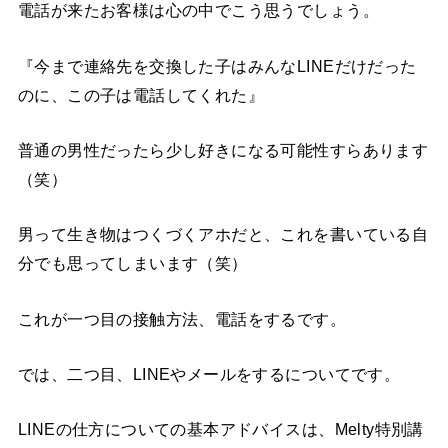
電話が来たお客様は心の中でこう思うでしょう。
『今まで連絡先を交換した子はみんなLINEだけだった
のに、この子は電話してくれた』
普通の男性だったら少し好きになる可能性すらあります
（笑）
男って生き物はつくづくアホだと、これを書いている自
分でも思ってしまいます（笑）
これが一つ目の接触方法、電話をするです。
では、二つ目、LINEやメールをするについてです。
LINEの仕方についての基本アドバイスは、Melty特別講