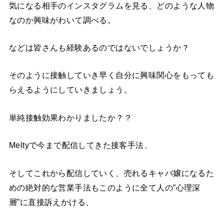
気になる相手のインスタグラムを見る、どのような人物
なのか興味がわいて調べる。
などは皆さんも経験あるのではないでしょうか？
そのように接触していき早く自分に興味関心をもっても
らえるようにしていきましょう。
単純接触効果わかりましたか？？
Meltyで今まで配信してきた接客手法、
そしてこれから配信していく、売れるキャバ嬢になるた
めの絶対的な営業手法もこのように全て人の”心理深
層”に直接訴えかける、