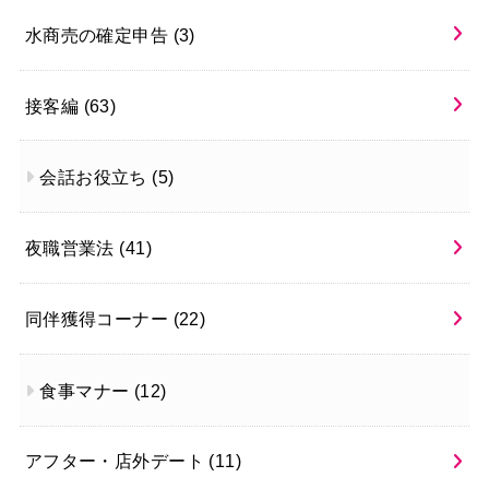
水商売の確定申告
(3)
接客編
(63)
会話お役立ち
(5)
夜職営業法
(41)
同伴獲得コーナー
(22)
食事マナー
(12)
アフター・店外デート
(11)