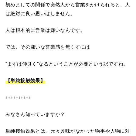
初めましての関係で突然人から営業をかけられると、人
は絶対に良い思いはしません。
人は根本的に営業は嫌いなんです。
では、その嫌いな営業感を無くすには
“まずは仲良く”なるということが必要という訳ですね。
【単純接触効果】
↑↑↑↑↑↑↑↑↑↑
みなさん知っていますか？
単純接触効果とは、元々興味がなかった物事や人物に対