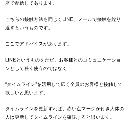
座で配信してあります。
こちらの接触方法も同じくLINE、メールで接触を繰り
返すというものです。
ここでアドバイスがあります。
LINEというものをただ、お客様とのコミュニケーショ
ンとして狭く使うのではなく
“タイムライン”を活用して広く全員のお客様と接触して
欲しいと思います。
タイムラインを更新すれば、赤い点マークが付き大体の
人は更新してタイムラインを確認すると思います。