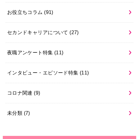
お役立ちコラム
(91)
セカンドキャリアについて
(27)
夜職アンケート特集
(11)
インタビュー・エピソード特集
(11)
コロナ関連
(9)
未分類
(7)