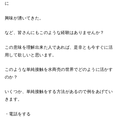
に
興味が湧いてきた。
など、皆さんにもこのような経験はありませんか？
この意味を理解出来た人であれば、是非とも今すぐに活
用して欲しいと思います。
このような単純接触を水商売の世界でどのように活かす
のか？
いくつか、単純接触をする方法があるので例をあげてい
きます。
・電話をする