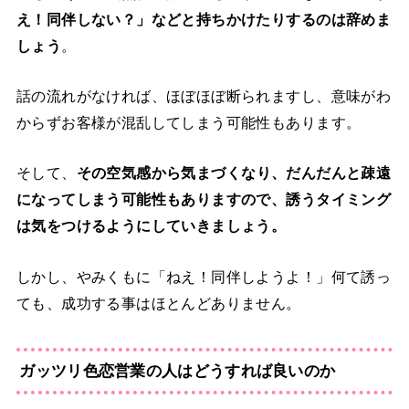
え！同伴しない？」などと持ちかけたりするのは辞めま
しょう
。
話の流れがなければ、ほぼほぼ断られますし、意味がわ
からずお客様が混乱してしまう可能性もあります。
そして、
その空気感から気まづくなり、だんだんと疎遠
になってしまう可能性もありますので、誘うタイミング
は気をつけるようにしていきましょう。
しかし、やみくもに「ねえ！同伴しようよ！」何て誘っ
ても、成功する事はほとんどありません。
ガッツリ色恋営業の人はどうすれば良いのか