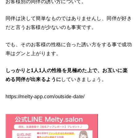
お客様別の同伴の誘い方について。
同伴は決して簡単なものではありませんし、同伴が好き
だと言うお客様が少ないのも事実
です。
でも、そのお客様の性格に合った誘い方をする事で成功
率はグンと上がります。
しっかりと1人1人の性格を見極めた上で、お互いに楽
める同伴が出来るように
していきましょう。
https://melty-app.com/outside-date/