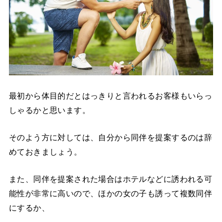
最初から体目的だとはっきりと言われるお客様もいらっ
しゃるかと思います。
そのよう方に対しては、自分から同伴を提案するのは辞
めておきましょう。
また、同伴を提案された場合はホテルなどに誘われる可
能性が非常に高いので、ほかの女の子も誘って複数同伴
にするか、