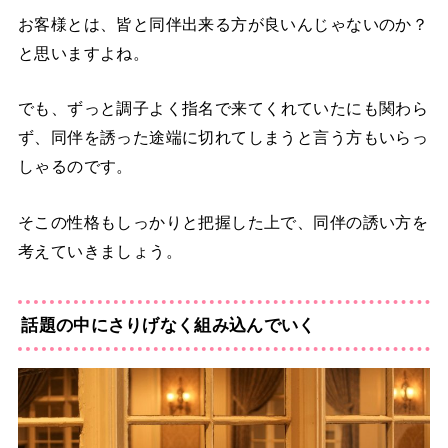
お客様とは、皆と同伴出来る方が良いんじゃないのか？
と思いますよね。
でも、
ずっと調子よく指名で来てくれていたにも関わら
ず、同伴を誘った途端に切れてしまうと言う方もいらっ
しゃる
のです。
そこの性格もしっかりと把握した上で、同伴の誘い方を
考えていきましょう。
話題の中にさりげなく組み込んでいく