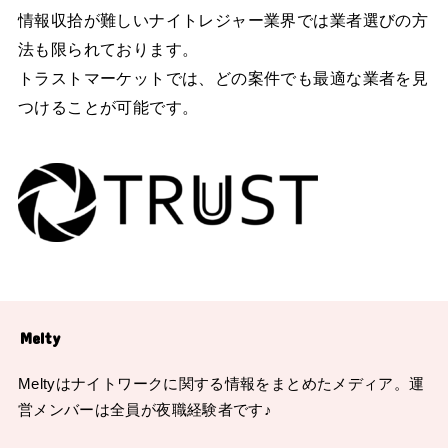
情報収拾が難しいナイトレジャー業界では業者選びの方
法も限られております。
トラストマーケットでは、どの案件でも最適な業者を見
つけることが可能です。
Melty
Meltyはナイトワークに関する情報をまとめたメディア。運
営メンバーは全員が夜職経験者です♪