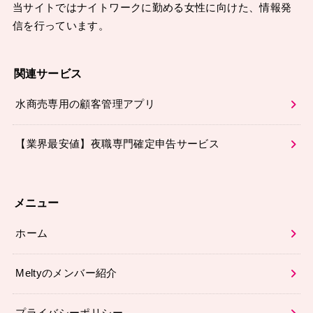
当サイトではナイトワークに勤める女性に向けた、情報発
信を行っています。
関連サービス
水商売専用の顧客管理アプリ
【業界最安値】夜職専門確定申告サービス
メニュー
ホーム
Meltyのメンバー紹介