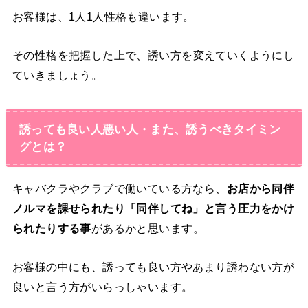
お客様は、1人1人性格も違います。
その
性格を把握した上で、誘い方を変えていくようにし
ていきましょう。
誘っても良い人悪い人・また、誘うべきタイミン
グとは？
キャバクラやクラブで働いている方なら、
お店から同伴
ノルマを課せられたり「同伴してね」と言う圧力をかけ
られたりする事
があるかと思います。
お客様の中にも、誘っても良い方やあまり誘わない方が
良いと言う方がいらっしゃいます。