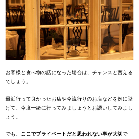
お客様と食べ物の話になった場合は、チャンスと言える
でしょう。
最近行って良かったお店や今流行りのお店などを例に挙
げて、今度一緒に行ってみましょうとお誘いしてみまし
ょう。
でも、
ここでプライベートだと思われない事が大切
で