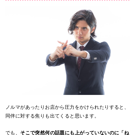
ノルマがあったりお店から圧力をかけられたりすると、
同伴に対する焦りも出てくると思います。
でも、
そこで突然何の話題にも上がっていないのに「ね