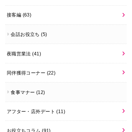
接客編
(63)
会話お役立ち
(5)
夜職営業法
(41)
同伴獲得コーナー
(22)
食事マナー
(12)
アフター・店外デート
(11)
お役立ちコラム
(91)