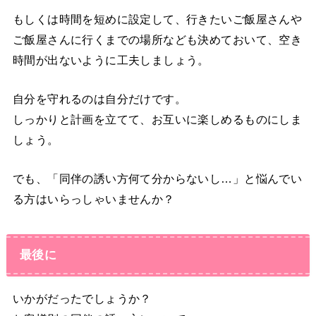
もしくは時間を短めに設定して、行きたいご飯屋さんや
ご飯屋さんに行くまでの場所なども決めておいて、空き
時間が出ないように工夫しましょう。
自分を守れるのは自分だけ
です。
しっかりと計画を立てて、お互いに楽しめるものにしま
しょう。
でも、「同伴の誘い方何て分からないし…」と悩んでい
る方はいらっしゃいませんか？
最後に
いかがだったでしょうか？