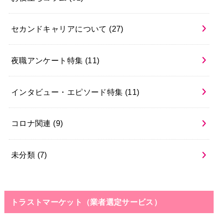
セカンドキャリアについて
(27)
夜職アンケート特集
(11)
インタビュー・エピソード特集
(11)
コロナ関連
(9)
未分類
(7)
トラストマーケット（業者選定サービス）