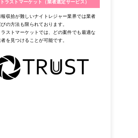
トラストマーケット（業者選定サービス）
情報収拾が難しいナイトレジャー業界では業者
選びの方法も限られております。
トラストマーケットでは、どの案件でも最適な
業者を見つけることが可能です。