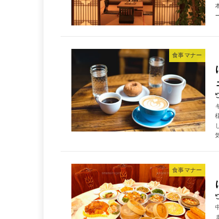
食事マナー
食事マナー