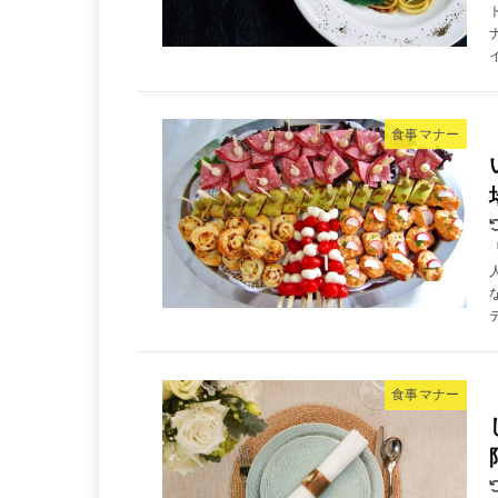
食事マナー
食事マナー