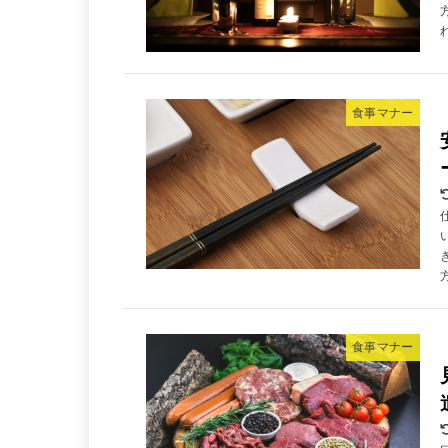
食事マナー
食事マナー