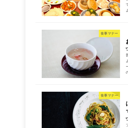
食事マナー
食事マナー