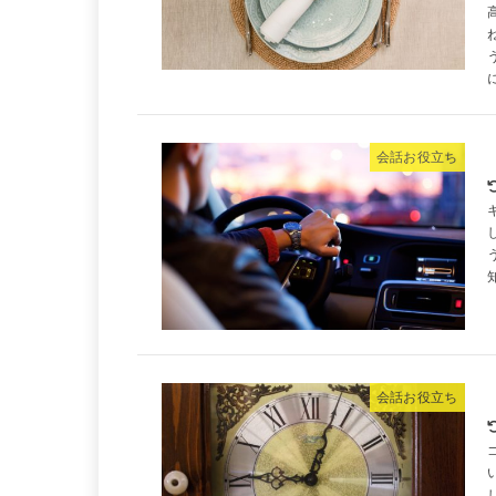
会話お役立ち
会話お役立ち