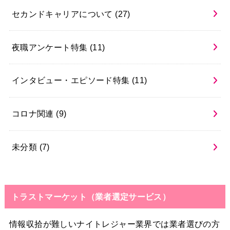
セカンドキャリアについて
(27)
夜職アンケート特集
(11)
インタビュー・エピソード特集
(11)
コロナ関連
(9)
未分類
(7)
トラストマーケット（業者選定サービス）
情報収拾が難しいナイトレジャー業界では業者選びの方