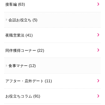
接客編
(63)
会話お役立ち
(5)
夜職営業法
(41)
同伴獲得コーナー
(22)
食事マナー
(12)
アフター・店外デート
(11)
お役立ちコラム
(91)