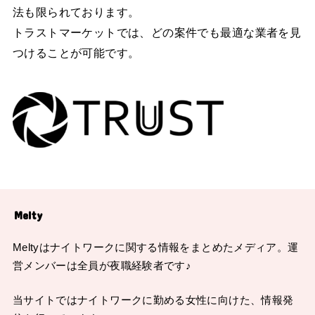
法も限られております。
トラストマーケットでは、どの案件でも最適な業者を見
つけることが可能です。
Melty
Meltyはナイトワークに関する情報をまとめたメディア。運
営メンバーは全員が夜職経験者です♪
当サイトではナイトワークに勤める女性に向けた、情報発