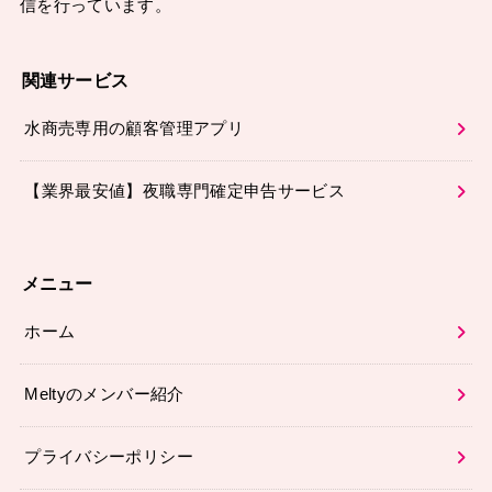
信を行っています。
関連サービス
水商売専用の顧客管理アプリ
【業界最安値】夜職専門確定申告サービス
メニュー
ホーム
Meltyのメンバー紹介
プライバシーポリシー