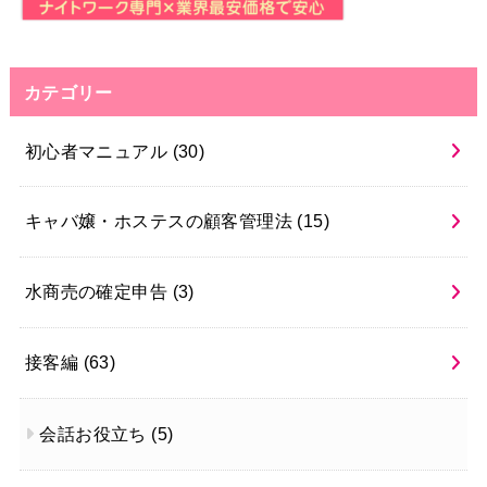
カテゴリー
初心者マニュアル
(30)
キャバ嬢・ホステスの顧客管理法
(15)
水商売の確定申告
(3)
接客編
(63)
会話お役立ち
(5)