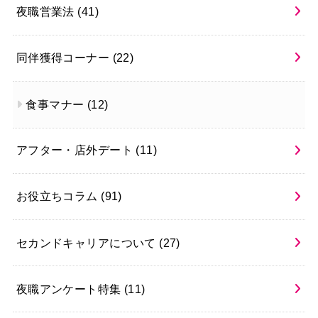
夜職営業法
(41)
同伴獲得コーナー
(22)
食事マナー
(12)
アフター・店外デート
(11)
お役立ちコラム
(91)
セカンドキャリアについて
(27)
夜職アンケート特集
(11)