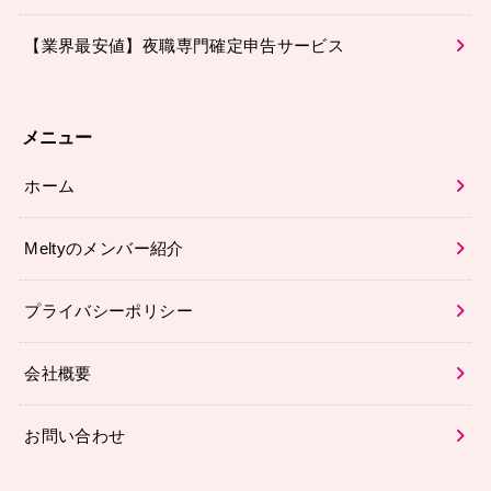
【業界最安値】夜職専門確定申告サービス
メニュー
ホーム
Meltyのメンバー紹介
プライバシーポリシー
会社概要
お問い合わせ