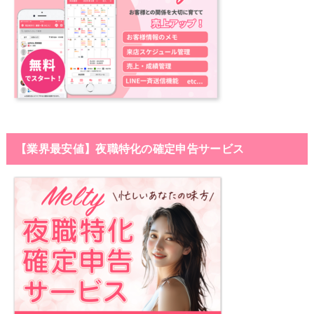
【業界最安値】夜職特化の確定申告サービス