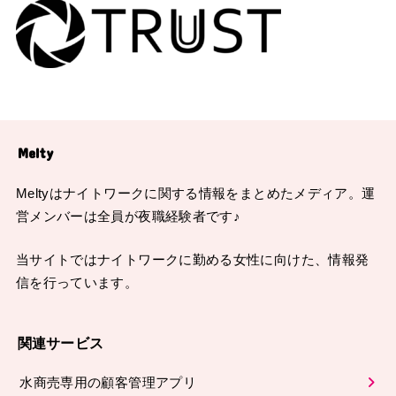
Melty
Meltyはナイトワークに関する情報をまとめたメディア。運
営メンバーは全員が夜職経験者です♪
当サイトではナイトワークに勤める女性に向けた、情報発
信を行っています。
関連サービス
水商売専用の顧客管理アプリ