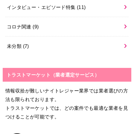
インタビュー・エピソード特集
(11)
コロナ関連
(9)
未分類
(7)
トラストマーケット（業者選定サービス）
情報収拾が難しいナイトレジャー業界では業者選びの方
法も限られております。
トラストマーケットでは、どの案件でも最適な業者を見
つけることが可能です。